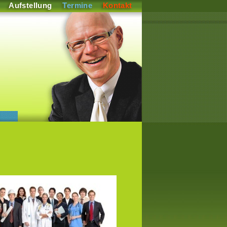
Aufstellung
Termine
Kontakt