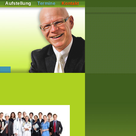
Aufstellung
Termine
Kontakt